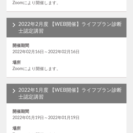
Zoomにより開催します。
2022年2月度 【WEB開催】ライフプラン診断
士認定講習
開催期間
2022年02月16日～2022年02月16日
場所
Zoomにより開催します。
2022年1月度 【WEB開催】ライフプラン診断
士認定講習
開催期間
2022年01月19日～2022年01月19日
場所