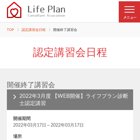
TOP
認定講習会日程
開催終了講習会
認定講習会日程
開催終了講習会
2022年3月度 【WEB開催】ライフプラン診断
士認定講習
開催期間
2022年03月17日～2022年03月17日
場所