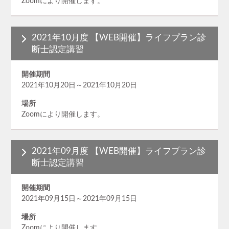
Zoomにより開催します。
2021年10月度 【WEB開催】ライフプラン診
断士認定講習
開催期間
2021年10月20日～2021年10月20日
場所
Zoomにより開催します。
2021年09月度 【WEB開催】ライフプラン診
断士認定講習
開催期間
2021年09月15日～2021年09月15日
場所
Zoomにより開催します。