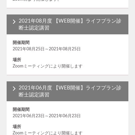
2021年08月度 【WEB開催】ライフプラン診
断士認定講習
開催期間
2021年08月25日～2021年08月25日
場所
Zoomミーティングにより開催します
2021年06月度 【WEB開催】ライフプラン診
断士認定講習
開催期間
2021年06月23日～2021年06月23日
場所
Zoomミーティングにより開催します