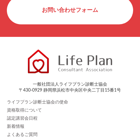
お問い合わせフォーム
一般社団法人ライフプラン診断士協会
〒430-0929 静岡県浜松市中央区中央二丁目15番1号
ライフプラン診断士協会の使命
資格取得について
認定講習会日程
新着情報
よくあるご質問