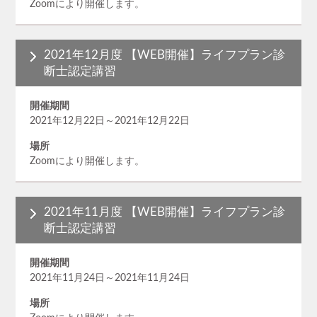
Zoomにより開催します。
2021年12月度 【WEB開催】ライフプラン診
断士認定講習
開催期間
2021年12月22日～2021年12月22日
場所
Zoomにより開催します。
2021年11月度 【WEB開催】ライフプラン診
断士認定講習
開催期間
2021年11月24日～2021年11月24日
場所