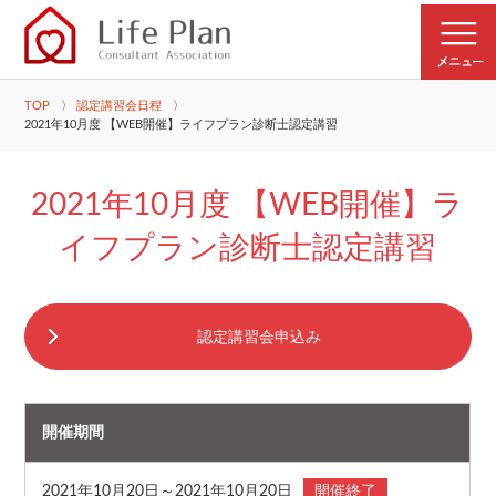
TOP
認定講習会日程
2021年10月度 【WEB開催】ライフプラン診断士認定講習
2021年10月度 【WEB開催】ラ
イフプラン診断士認定講習
認定講習会申込み
開催期間
2021年10月20日～2021年10月20日
開催終了