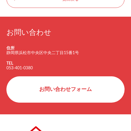
お問い合わせ
住所
静岡県浜松市中央区中央二丁目15番1号
TEL
053-401-0380
お問い合わせフォーム