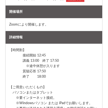
開催場所
Zoomにより開催します。
詳細情報
【時間割】
接続開始 12:45
講義 13:00 終了 17:50
※途中休憩が入ります
質疑応答 17:50
終了 18:00
【ご用意いただくもの】
パソコンまたはタブレット
※要インターネット接続。
※Windowsパソコン または iPadでお願いします。