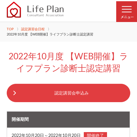
TOP
認定講習会日程
2022年10月度 【WEB開催】ライフプラン診断士認定講習
2022年10月度 【WEB開催】ラ
イフプラン診断士認定講習
認定講習会申込み
開催期間
2022年10月20日～2022年10月20日
開催終了