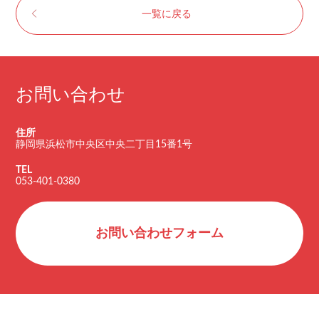
一覧に戻る
お問い合わせ
住所
静岡県浜松市中央区中央二丁目15番1号
TEL
053-401-0380
お問い合わせフォーム