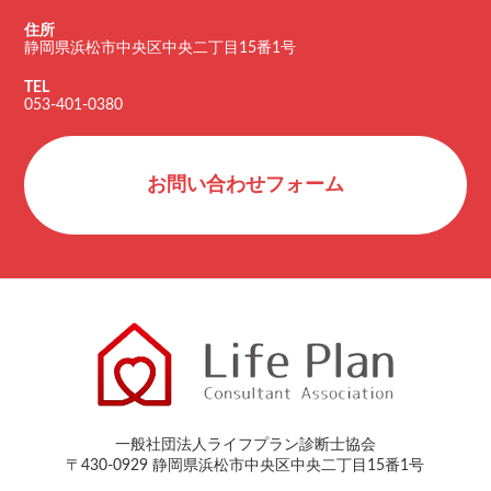
住所
静岡県浜松市中央区中央二丁目15番1号
TEL
053-401-0380
お問い合わせフォーム
一般社団法人ライフプラン診断士協会
〒430-0929 静岡県浜松市中央区中央二丁目15番1号