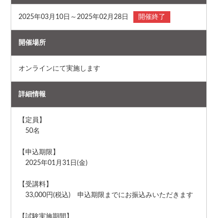
2025年03月10日～2025年02月28日
開催終了
開催場所
オンラインにて実施します
詳細情報
【定員】
50名
【申込期限】
2025年01月31日(金)
【受講料】
33,000円(税込) 申込期限までにお振込みいただきます
【試験実施期間】