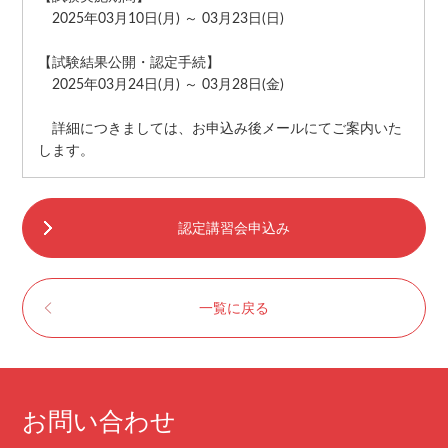
2025年03月10日(月) ～ 03月23日(日)
【試験結果公開・認定手続】
2025年03月24日(月) ～ 03月28日(金)
詳細につきましては、お申込み後メールにてご案内いた
します。
認定講習会申込み
一覧に戻る
お問い合わせ